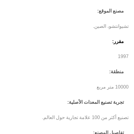
مصنع الموقع:
تشيوانتشو، الصين.
مقرر:
1997
منطقة:
10000 متر مربع
تجربة تصنيع المعدات الأصلية
:
تصنيع أكثر من 100 علامة تجارية حول العالم.
تفاصيل المصنع: