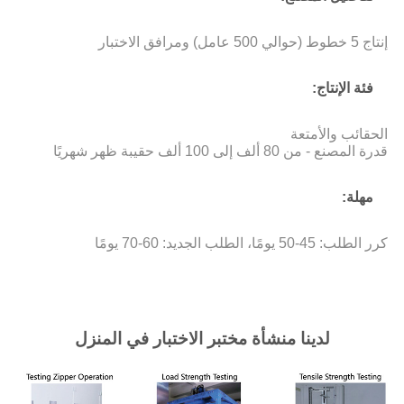
إنتاج 5 خطوط (حوالي 500 عامل) ومرافق الاختبار
فئة الإنتاج:
الحقائب والأمتعة
قدرة المصنع - من 80 ألف إلى 100 ألف حقيبة ظهر شهريًا
مهلة:
كرر الطلب: 45-50 يومًا، الطلب الجديد: 60-70 يومًا
لدينا منشأة مختبر الاختبار في المنزل