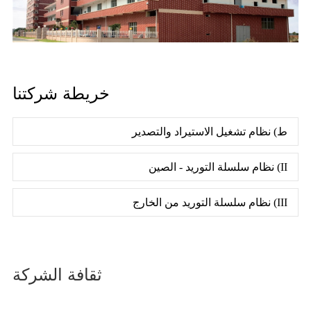
خريطة شركتنا
ط) نظام تشغيل الاستيراد والتصدير
II) نظام سلسلة التوريد - الصين
III) نظام سلسلة التوريد من الخارج
ثقافة الشركة