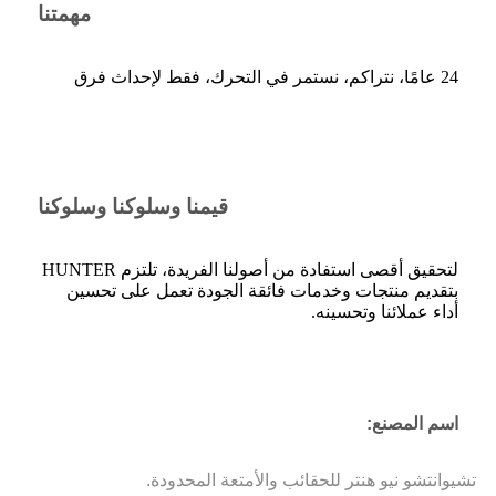
مهمتنا
24 عامًا، نتراكم، نستمر في التحرك، فقط لإحداث فرق
قيمنا وسلوكنا وسلوكنا
لتحقيق أقصى استفادة من أصولنا الفريدة، تلتزم HUNTER
بتقديم منتجات وخدمات فائقة الجودة تعمل على تحسين
أداء عملائنا وتحسينه.
اسم المصنع:
تشيوانتشو نيو هنتر للحقائب والأمتعة المحدودة.