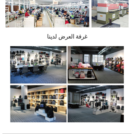
غرفة العرض لدينا