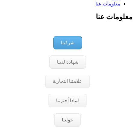
معلومات عنا
معلومات عنا
شركتنا
شهادة لدينا
علامتنا التجارية
لماذا أخترتنا
جولتنا