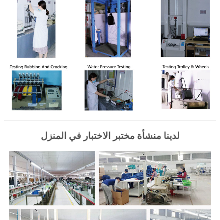
لدينا منشأة مختبر الاختبار في المنزل