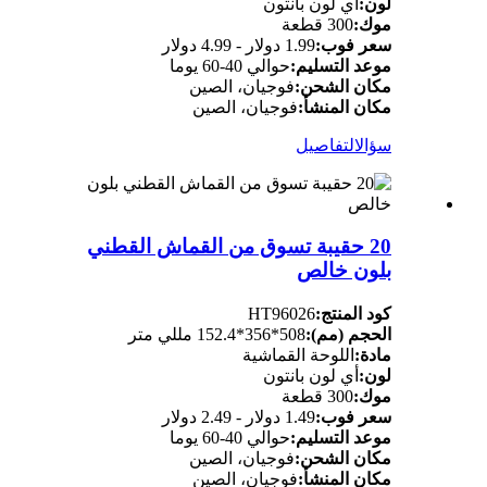
لون:
أي لون بانتون
موك:
300 قطعة
سعر فوب:
1.99 دولار - 4.99 دولار
موعد التسليم:
حوالي 40-60 يوما
مكان الشحن:
فوجيان، الصين
مكان المنشأ:
فوجيان، الصين
سؤال
التفاصيل
20 حقيبة تسوق من القماش القطني
بلون خالص
كود المنتج:
HT96026
الحجم (مم):
508*356*152.4 مللي متر
مادة:
اللوحة القماشية
لون:
أي لون بانتون
موك:
300 قطعة
سعر فوب:
1.49 دولار - 2.49 دولار
موعد التسليم:
حوالي 40-60 يوما
مكان الشحن:
فوجيان، الصين
مكان المنشأ:
فوجيان، الصين