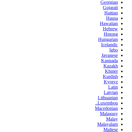
Georgian
Gujarati
Haitian
Hausa
Hawaiian
Hebrew
Hmong
Hungarian
Icelandic
Igbo
Javanese
Kannada
Kazakh
Khmer
Kurdish
Kyrgyz
Latin
Latvian
Lithuanian
Luxembou..
Macedonian
Malagasy
Malay
Malayalam
Maltese