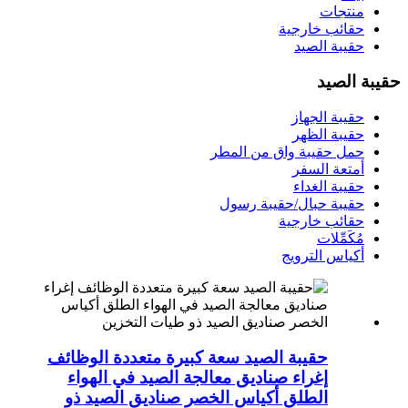
منتجات
حقائب خارجية
حقيبة الصيد
حقيبة الصيد
حقيبة الجهاز
حقيبة الظهر
حمل حقيبة واق من المطر
أمتعة السفر
حقيبة الغداء
حقيبة حبال/حقيبة رسول
حقائب خارجية
مُكَمِّلات
أكياس الترويج
حقيبة الصيد سعة كبيرة متعددة الوظائف
إغراء صناديق معالجة الصيد في الهواء
الطلق أكياس الخصر صناديق الصيد ذو