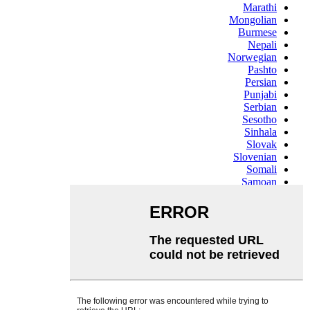
Marathi
Mongolian
Burmese
Nepali
Norwegian
Pashto
Persian
Punjabi
Serbian
Sesotho
Sinhala
Slovak
Slovenian
Somali
Samoan
Scots Gaelic
Shona
Sindhi
Sundanese
Swahili
Tajik
Tamil
Telugu
Thai
Ukrainian