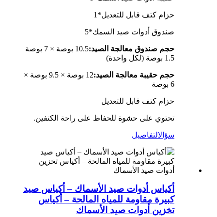
حزام كتف قابل للتعديل*1
صندوق أدوات صيد السمك*5
حجم صندوق معالجة الصيد:
10.5 بوصة × 7 بوصة
1.5 بوصة (لكل واحدة)
حجم حقيبة معالجة الصيد:
12 بوصة × 9.5 بوصة ×
6 بوصة
حزام كتف قابل للتعديل
تحتوي على حشوة للحفاظ على راحة الكتفين.
سؤال
التفاصيل
أكياس أدوات صيد الأسماك – أكياس صيد
كبيرة مقاومة للمياه المالحة – أكياس
تخزين أدوات صيد الأسماك