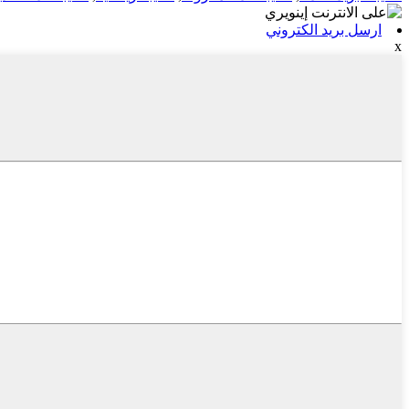
ارسل بريد الكتروني
x