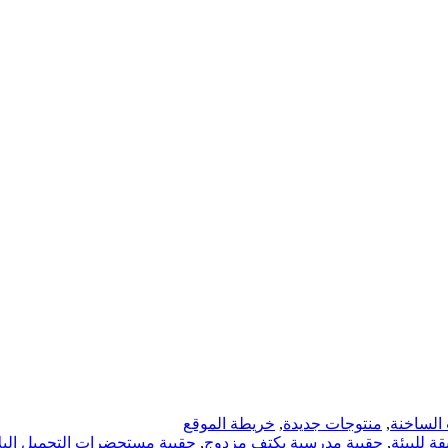
 الساخنة
,
منتوجات جديدة
,
خريطة الموقع
ة للبيئة
,
حقيبة مدرسية بكتف مزدوج
,
حقيبة مستحضرات التجميل البل