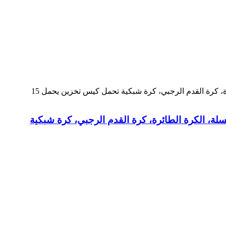
سلة، الكرة الطائرة، كرة القدم الرجبي، كرة شبكية