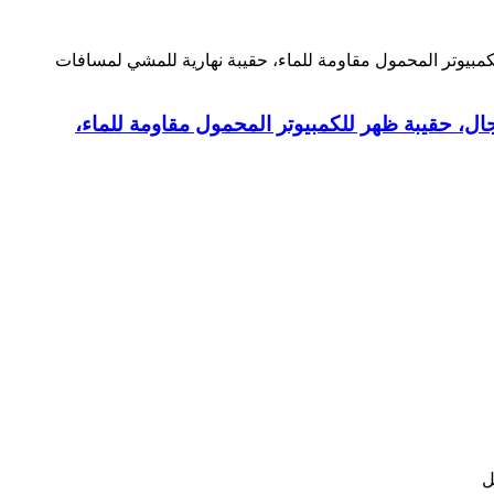
جال، حقيبة ظهر للكمبيوتر المحمول مقاومة للماء،