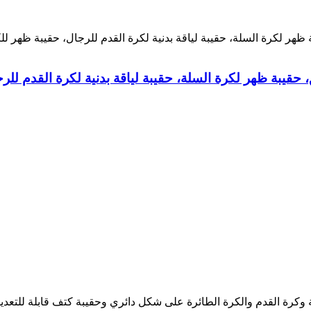
 حقيبة ظهر لكرة السلة، حقيبة لياقة بدنية لكرة القدم للر