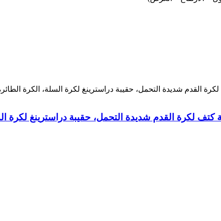
بة كتف لكرة القدم شديدة التحمل، حقيبة دراسترينغ لكرة ال