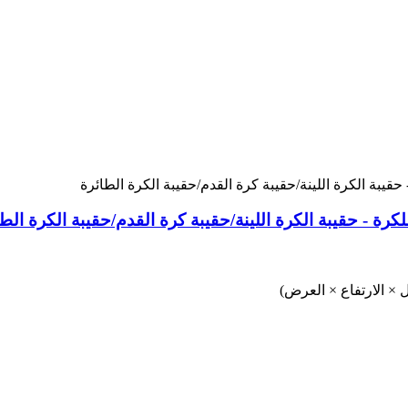
رة - حقيبة الكرة اللينة/حقيبة كرة القدم/حقيبة الكرة الطا