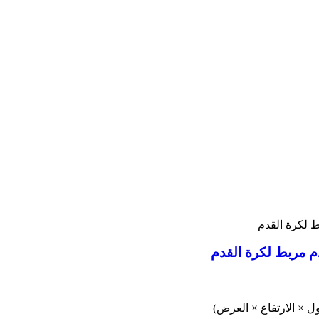
م مربط لكرة القدم