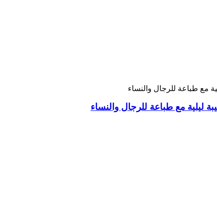
ة ليلية مع طباعة للرجال والنساء