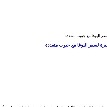
يرة لسفر اليوغا مع جيوب متعددة