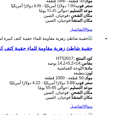
موك:
50 قطعة - 1000 قطعة
سعر فوب:
7.99 دولارًا أمريكيًا - 8.99 دولارًا أمريكيًا
موعد التسليم :
حوالي 45-55 يومًا
مكان الشحن :
فوجيان، الصين
مكان المنشأ:
فوجيان، الصين
سؤال
التفاصيل
حقيبة شاطئ زهرية مقاومة للماء حقيبة كتف كب
كود المنتج :
HT52017
مقاس:
14×5.2×14.2 بوصة
مادة:
اللوحة القماشية
لون:
مطبعة
موك:
50 قطعة - 1000 قطعة
سعر فوب:
3.89 دولارًا أمريكيًا - 4.22 دولارًا أمريكيًا
موعد التسليم :
حوالي 45-55 يومًا
مكان الشحن :
فوجيان، الصين
مكان المنشأ:
فوجيان، الصين
سؤال
التفاصيل