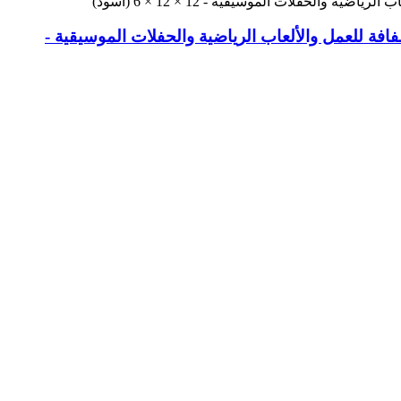
فة للعمل والألعاب الرياضية والحفلات الموسيقية -