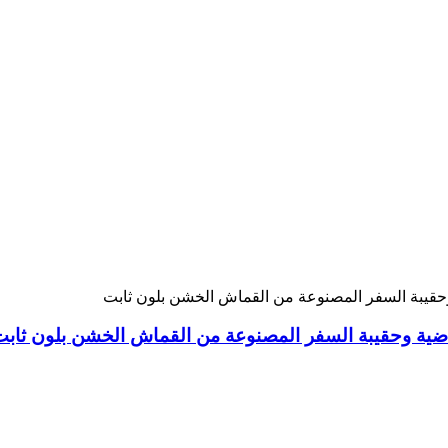
رياضية وحقيبة السفر المصنوعة من القماش الخشن بلون ثاب