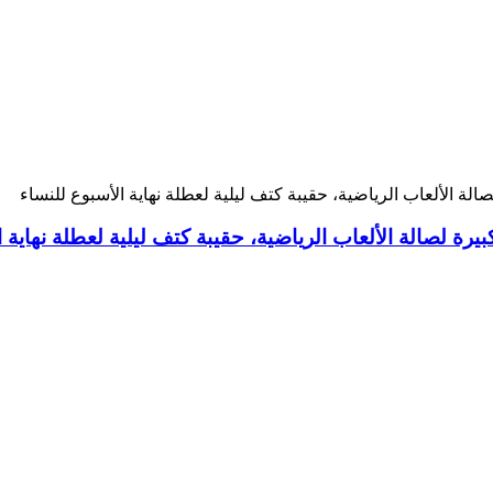
ة لصالة الألعاب الرياضية، حقيبة كتف ليلية لعطلة نهاية ا