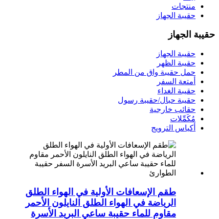
منتجات
حقيبة الجهاز
حقيبة الجهاز
حقيبة الجهاز
حقيبة الظهر
حمل حقيبة واق من المطر
أمتعة السفر
حقيبة الغداء
حقيبة حبال/حقيبة رسول
حقائب خارجية
مُكَمِّلات
أكياس الترويج
طقم الإسعافات الأولية في الهواء الطلق
الرياضة في الهواء الطلق النايلون الأحمر
مقاوم للماء حقيبة ساعي البريد الأسرة