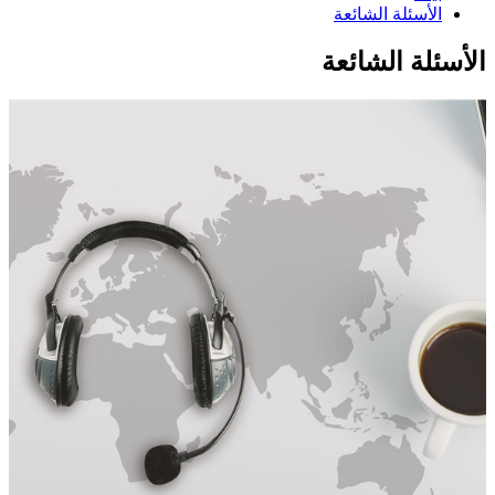
الأسئلة الشائعة
الأسئلة الشائعة