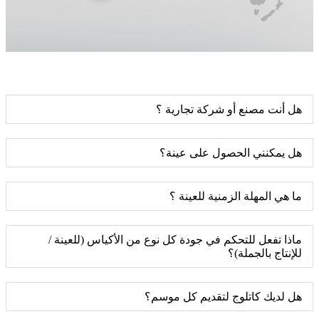
هل أنت مصنع أو شركة تجارية ؟
هل يمكنني الحصول على عينة؟
ما هي المهلة الزمنية للعينة ؟
ماذا تفعل للتحكم في جودة كل نوع من الأكياس (للعينة /
للإنتاج بالجملة)؟
هل لديك كاتلوج لتقديم كل موسم؟