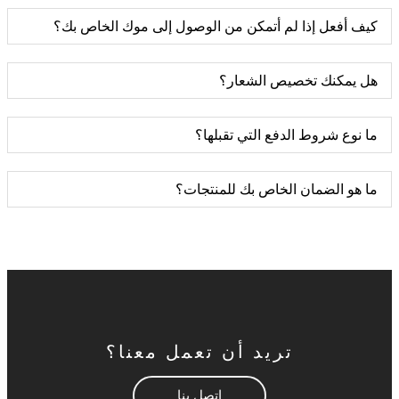
كيف أفعل إذا لم أتمكن من الوصول إلى موك الخاص بك؟
هل يمكنك تخصيص الشعار؟
ما نوع شروط الدفع التي تقبلها؟
ما هو الضمان الخاص بك للمنتجات؟
تريد أن تعمل معنا؟
اتصل بنا