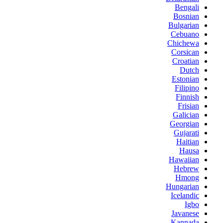
Bengali
Bosnian
Bulgarian
Cebuano
Chichewa
Corsican
Croatian
Dutch
Estonian
Filipino
Finnish
Frisian
Galician
Georgian
Gujarati
Haitian
Hausa
Hawaiian
Hebrew
Hmong
Hungarian
Icelandic
Igbo
Javanese
Kannada