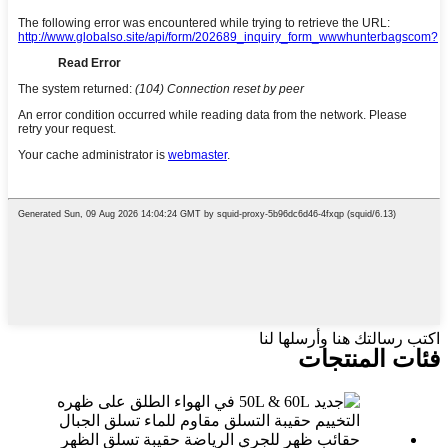
اكتب رسالتك هنا وأرسلها لنا
فئات المنتجات