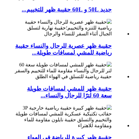
جديد 50L و 60L حقيبة ظهر للتخييم...
حقيبة ظهر عصرية للرجال والنساء حقيبة
رياضية للمشي لمسافات طويلة...
حقيبة ظهر للمشي لمسافات طويلة
سعة 60 لترًا للرجال والنساء...
حقيبة ظهر كبيرة للرياضة في الهواء