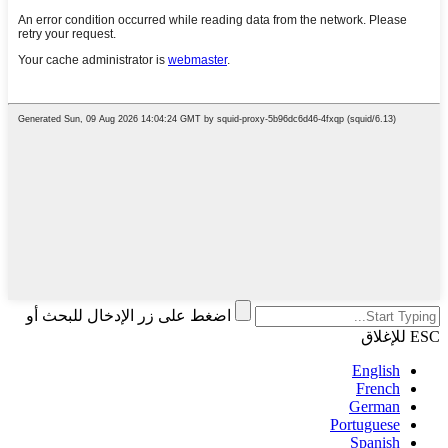
اضغط على زر الإدخال للبحث أو
ESC للإغلاق
English
French
German
Portuguese
Spanish