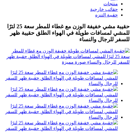
منتجات
حقائب خارجية
حقيبة التنزه
حقيبة مشي خفيفة الوزن مع غطاء للمطر سعة 25 لترًا
للمشي لمسافات طويلة في الهواء الطلق حقيبة ظهر
للسفر للرجال والنساء