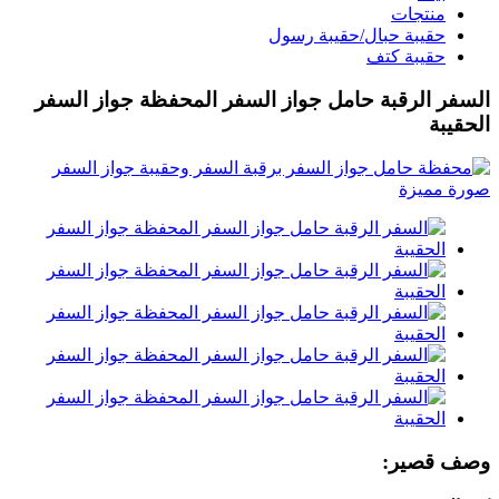
منتجات
حقيبة حبال/حقيبة رسول
حقيبة كتف
السفر الرقبة حامل جواز السفر المحفظة جواز السفر
الحقيبة
وصف قصير: