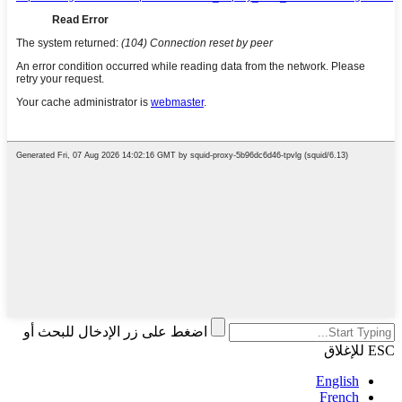
اضغط على زر الإدخال للبحث أو
ESC للإغلاق
English
French