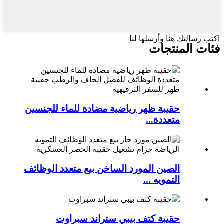
اكتب رسالتك هنا وأرسلها لنا
فئات المنتجات
حقيبة ظهر رياضية مضادة للماء للجنسين
متعددة...
الصين المورد الساخن بيع متعدد الوظائف
التمويه ...
حقيبة كتف بيبي ستراند سبراوت