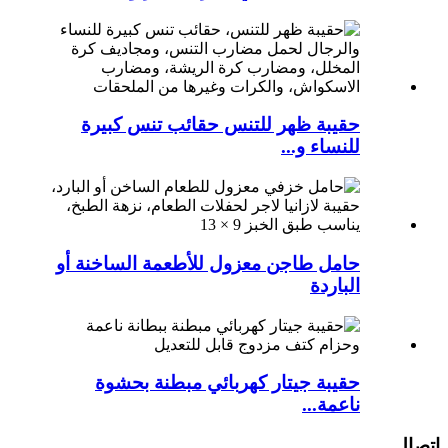
حقيبة ظهر للتنس حقائب تنس كبيرة
للنساء و...
حامل طاجن معزول للأطعمة الساخنة أو
الباردة
حقيبة جيتار كهربائي مبطنة بحشوة
ناعمة...
اتصال